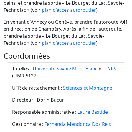
bains, et prendre la sortie « Le Bourget du Lac, Savoie-
Technolac » (voir
plan d'accès autoroutier
).
En venant d'Annecy ou Genève, prendre l'autoroute A41
en direction de Chambéry. Après la fin de l'autoroute,
prendre la sortie « Le Bourget du Lac, Savoie-
Technolac » (voir
plan d'accès autoroutier
).
Coordonnées
Tutelles :
Université Savoie Mont Blanc
et
CNRS
(UMR 5127)
UFR de rattachement :
Sciences et Montagne
Directeur : Dorin Bucur
Responsable administrative :
Laure Bastide
Gestionnaire :
Fernanda Mendonca Dos Reis