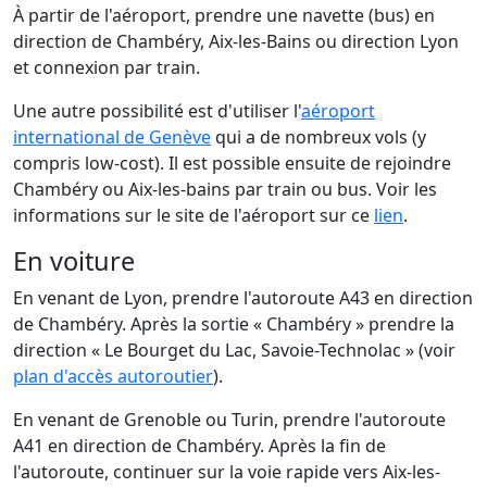
À partir de l'aéroport, prendre une navette (bus) en
direction de Chambéry, Aix-les-Bains ou direction Lyon
et connexion par train.
Une autre possibilité est d'utiliser l'
aéroport
international de Genève
qui a de nombreux vols (y
compris low-cost). Il est possible ensuite de rejoindre
Chambéry ou Aix-les-bains par train ou bus. Voir les
informations sur le site de l'aéroport sur ce
lien
.
En voiture
En venant de Lyon, prendre l'autoroute A43 en direction
de Chambéry. Après la sortie « Chambéry » prendre la
direction « Le Bourget du Lac, Savoie-Technolac » (voir
plan d'accès autoroutier
).
En venant de Grenoble ou Turin, prendre l'autoroute
A41 en direction de Chambéry. Après la fin de
l'autoroute, continuer sur la voie rapide vers Aix-les-