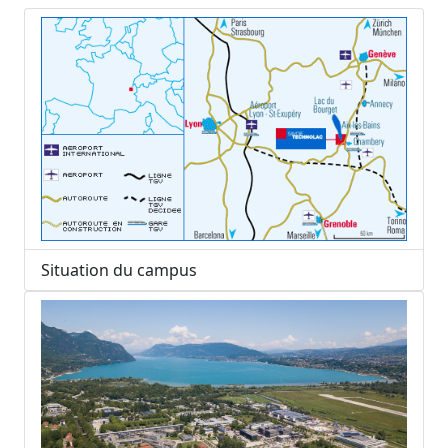
Situation du campus