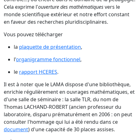
Cela exprime l'
ouverture des mathématiques
vers le
monde scientifique extérieur et notre effort constant
en faveur des recherches pluridisciplinaires.
Vous pouvez télécharger
la
plaquette de présentation
,
l'
organigramme fonctionnel
,
le
rapport HCERES
.
Il est à noter que le LAMA dispose d'une bibliothèque,
enrichie régulièrement en ouvrages mathématiques, et
d'une salle de séminaire : la salle TLR, du nom de
Thomas LACHAND-ROBERT (ancien professeur du
laboratoire, disparu prématurément en 2006 : on peut
consulter l'hommage qui lui a été rendu dans ce
document
) d'une capacité de 30 places assises.