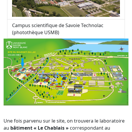
Campus scientifique de Savoie Technolac
(photothèque USMB)
Une fois parvenu sur le site, on trouvera le laboratoire
au
bâtiment « Le Chablais »
correspondant au