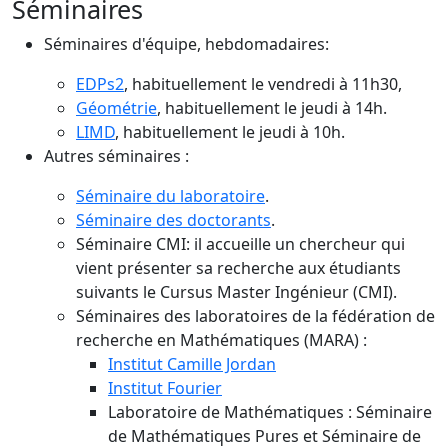
Séminaires
Séminaires d'équipe, hebdomadaires:
EDPs2
, habituellement le vendredi à 11h30,
Géométrie
, habituellement le jeudi à 14h.
LIMD
, habituellement le jeudi à 10h.
Autres séminaires :
Séminaire du laboratoire
.
Séminaire des doctorants
.
Séminaire CMI: il accueille un chercheur qui
vient présenter sa recherche aux étudiants
suivants le Cursus Master Ingénieur (CMI).
Séminaires des laboratoires de la fédération de
recherche en Mathématiques (MARA) :
Institut Camille Jordan
Institut Fourier
Laboratoire de Mathématiques : Séminaire
de Mathématiques Pures et Séminaire de