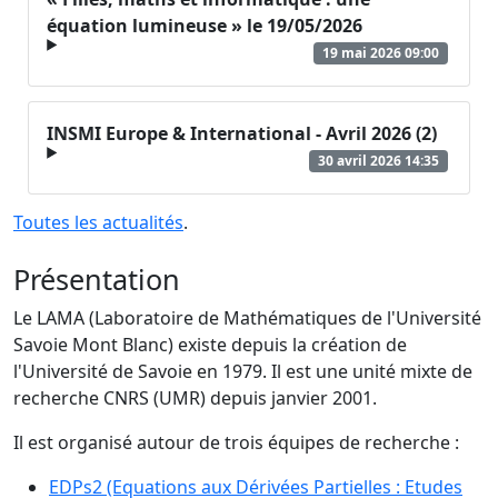
équation lumineuse » le 19/05/2026
19 mai 2026 09:00
INSMI Europe & International - Avril 2026 (2)
30 avril 2026 14:35
Toutes les actualités
.
Présentation
Le LAMA (Laboratoire de Mathématiques de l'Université
Savoie Mont Blanc) existe depuis la création de
l'Université de Savoie en 1979. Il est une unité mixte de
recherche CNRS (UMR) depuis janvier 2001.
Il est organisé autour de trois équipes de recherche :
EDPs2 (Equations aux Dérivées Partielles : Etudes