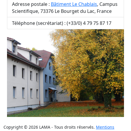
Adresse postale :
Bâtiment Le Chablais
, Campus
Scientifique, 73376 Le Bourget du Lac, France
Téléphone (secrétariat) : (+33/0) 4 79 75 87 17
Copyright © 2026 LAMA - Tous droits réservés.
Mentions