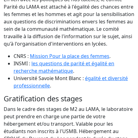
Parité du LAMA est attaché à l'égalité des chances entre
les femmes et les hommes et agit pour la sensibilisation
aux questions de discriminations envers les femmes au
sein de la communauté mathématique. Le comité
travaille à la diffusion de l'information sur le sujet, ainsi
qu'à l'organisation d'interventions en lycées.
CNRS :
Mission Pour la place des femmes
.
INSMI :
les questions de parité et égalité en
recherche mathématique
.
Université Savoie Mont Blanc :
égalité et diversité
professionnelle
.
Gratification des stages
Dans le cadre des stages de M2 au LAMA, le laboratoire
peut prendre en charge une partie de votre
hébergement et/ou transport. Valable pour les
étudiants non inscrits à l'USMB. Hébergement au