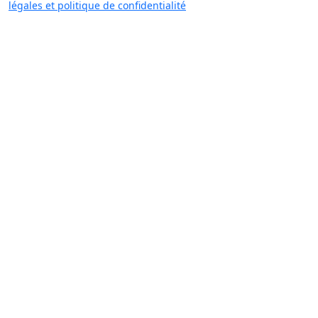
légales et politique de confidentialité