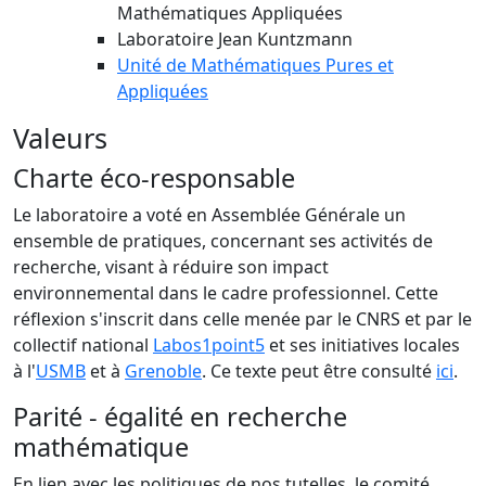
Mathématiques Appliquées
Laboratoire Jean Kuntzmann
Unité de Mathématiques Pures et
Appliquées
Valeurs
Charte éco-responsable
Le laboratoire a voté en Assemblée Générale un
ensemble de pratiques, concernant ses activités de
recherche, visant à réduire son impact
environnemental dans le cadre professionnel. Cette
réflexion s'inscrit dans celle menée par le CNRS et par le
collectif national
Labos1point5
et ses initiatives locales
à l'
USMB
et à
Grenoble
. Ce texte peut être consulté
ici
.
Parité - égalité en recherche
mathématique
En lien avec les politiques de nos tutelles, le comité