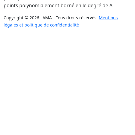
points polynomialement borné en le degré de A. --
Copyright © 2026 LAMA - Tous droits réservés.
Mentions
légales et politique de confidentialité