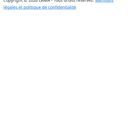
Copyright © 2026 LAMA - Tous droits réservés.
Mentions
légales et politique de confidentialité