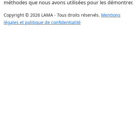
méthodes que nous avons utilisées pour les démontrer.
Copyright © 2026 LAMA - Tous droits réservés.
Mentions
légales et politique de confidentialité