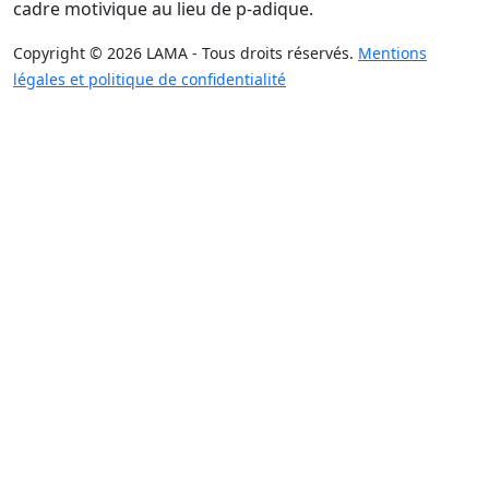
cadre motivique au lieu de p-adique.
Copyright © 2026 LAMA - Tous droits réservés.
Mentions
légales et politique de confidentialité