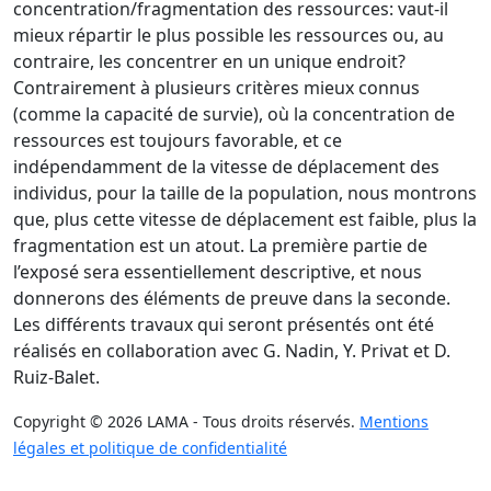
concentration/fragmentation des ressources: vaut-il
mieux répartir le plus possible les ressources ou, au
contraire, les concentrer en un unique endroit?
Contrairement à plusieurs critères mieux connus
(comme la capacité de survie), où la concentration de
ressources est toujours favorable, et ce
indépendamment de la vitesse de déplacement des
individus, pour la taille de la population, nous montrons
que, plus cette vitesse de déplacement est faible, plus la
fragmentation est un atout. La première partie de
l’exposé sera essentiellement descriptive, et nous
donnerons des éléments de preuve dans la seconde.
Les différents travaux qui seront présentés ont été
réalisés en collaboration avec G. Nadin, Y. Privat et D.
Ruiz-Balet.
Copyright © 2026 LAMA - Tous droits réservés.
Mentions
légales et politique de confidentialité