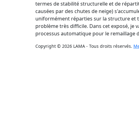
termes de stabilité structurelle et de répart
causées par des chutes de neige) s'accumule
uniformément réparties sur la structure et
problème très difficile. Dans cet exposé, je
processus automatique pour le remaillage d
Copyright © 2026 LAMA - Tous droits réservés.
Me