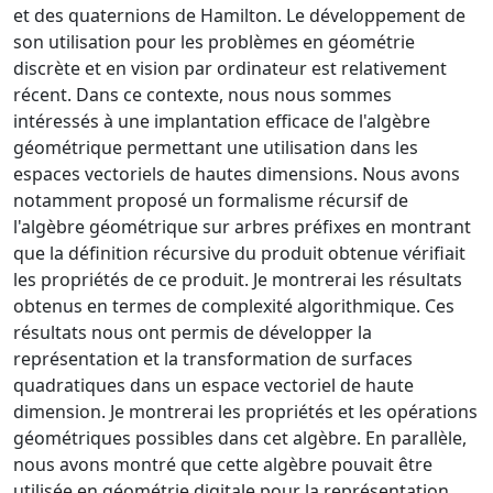
et des quaternions de Hamilton. Le développement de
son utilisation pour les problèmes en géométrie
discrète et en vision par ordinateur est relativement
récent. Dans ce contexte, nous nous sommes
intéressés à une implantation efficace de l'algèbre
géométrique permettant une utilisation dans les
espaces vectoriels de hautes dimensions. Nous avons
notamment proposé un formalisme récursif de
l'algèbre géométrique sur arbres préfixes en montrant
que la définition récursive du produit obtenue vérifiait
les propriétés de ce produit. Je montrerai les résultats
obtenus en termes de complexité algorithmique. Ces
résultats nous ont permis de développer la
représentation et la transformation de surfaces
quadratiques dans un espace vectoriel de haute
dimension. Je montrerai les propriétés et les opérations
géométriques possibles dans cet algèbre. En parallèle,
nous avons montré que cette algèbre pouvait être
utilisée en géométrie digitale pour la représentation