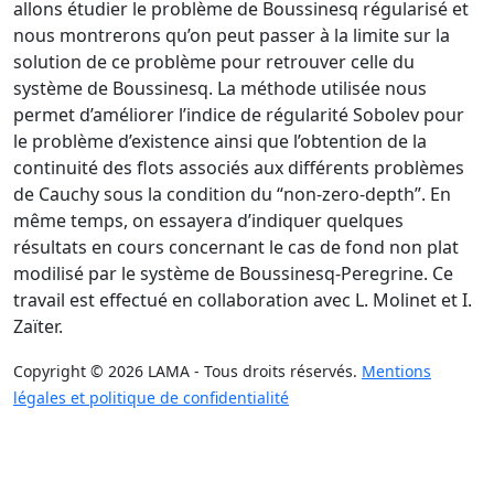
allons étudier le problème de Boussinesq régularisé et
nous montrerons qu’on peut passer à la limite sur la
solution de ce problème pour retrouver celle du
système de Boussinesq. La méthode utilisée nous
permet d’améliorer l’indice de régularité Sobolev pour
le problème d’existence ainsi que l’obtention de la
continuité des flots associés aux différents problèmes
de Cauchy sous la condition du “non-zero-depth”. En
même temps, on essayera d’indiquer quelques
résultats en cours concernant le cas de fond non plat
modilisé par le système de Boussinesq-Peregrine. Ce
travail est effectué en collaboration avec L. Molinet et I.
Zaïter.
Copyright © 2026 LAMA - Tous droits réservés.
Mentions
légales et politique de confidentialité