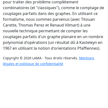
pour traiter des problème complètement
combinatoires (et "classiques"), comme le comptage de
couplages parfaits dans des graphes. En utilisant ce
formalisme, nous sommes parvenus (avec Titouan
Carette, Thomas Perez et Renaud Vilmart) à une
nouvelle technique permettant de compter les
couplages parfaits d'un graphe planaire en un nombre
polynomial d'opérations (un résultat dû à Kasteleyn en
1967 en utilisant la notion d'orientations Pfaffiennes).
Copyright © 2026 LAMA - Tous droits réservés.
Mentions
légales et politique de confidentialité