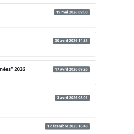
19 mai 2026 09:00
30 avril 2026 14:35
nnées" 2026
17 avril 2026 09:26
3 avril 2026 08:01
1 décembre 2025 16:40