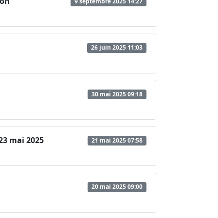
ion"
9 septembre 2025 14:27
26 juin 2025 11:03
30 mai 2025 09:18
23 mai 2025
21 mai 2025 07:58
20 mai 2025 09:00