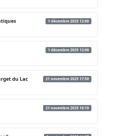
atiques
1 décembre 2025 12:00
1 décembre 2025 12:00
urget du Lac
21 novembre 2025 17:50
21 novembre 2025 16:19