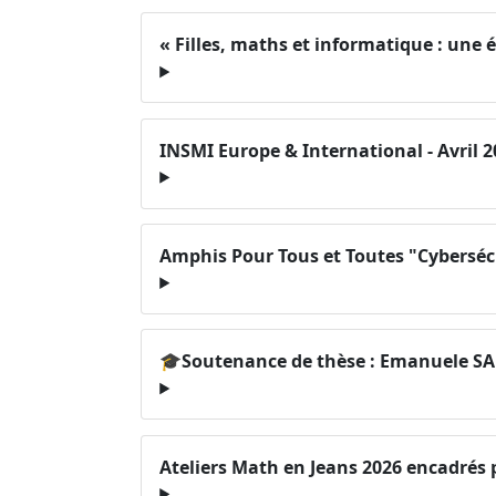
« Filles, maths et informatique : une
INSMI Europe & International - Avril 2
Amphis Pour Tous et Toutes "Cyberséc
🎓Soutenance de thèse : Emanuele S
Ateliers Math en Jeans 2026 encadré