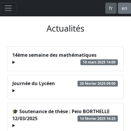
fr
en
Actualités
14ème semaine des mathématiques
10 mars 2025 14:00
Journée du Lycéen
20 février 2025 09:00
🎓 Soutenance de thèse : Peio BORTHELLE
12/03/2025
14 février 2025 16:25