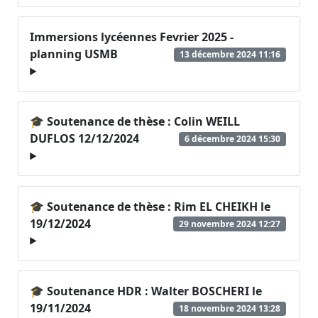
Immersions lycéennes Fevrier 2025 -
planning USMB
13 décembre 2024 11:16
🎓 Soutenance de thèse : Colin WEILL
DUFLOS 12/12/2024
6 décembre 2024 15:30
🎓 Soutenance de thèse : Rim EL CHEIKH le
19/12/2024
29 novembre 2024 12:27
🎓 Soutenance HDR : Walter BOSCHERI le
19/11/2024
18 novembre 2024 13:28