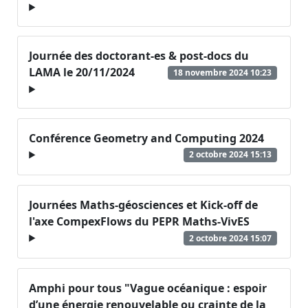
Journée des doctorant-es & post-docs du
LAMA le 20/11/2024
18 novembre 2024 10:23
Conférence Geometry and Computing 2024
2 octobre 2024 15:13
Journées Maths-géosciences et Kick-off de
l'axe CompexFlows du PEPR Maths-VivES
2 octobre 2024 15:07
Amphi pour tous "Vague océanique : espoir
d’une énergie renouvelable ou crainte de la